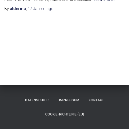
By
alderma
,
17 Jahren
ago
DATENSCHUTZ
IMPRESSUM
KONTAKT
COOKIE-RICHTLINIE (EU)