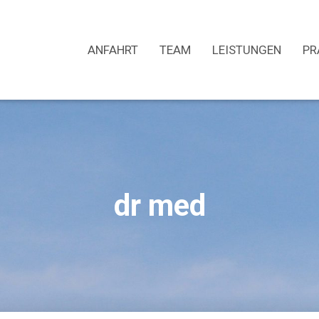
ANFAHRT
TEAM
LEISTUNGEN
PR
dr med