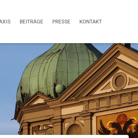
AXIS
BEITRÄGE
PRESSE
KONTAKT