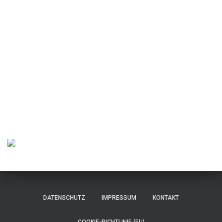
DATENSCHUTZ
IMPRESSUM
KONTAKT